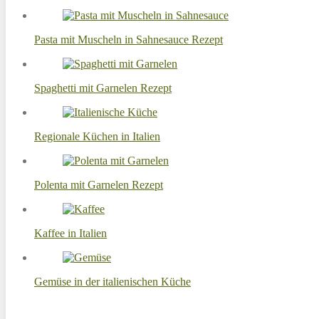
Pasta mit Muscheln in Sahnesauce Rezept
Spaghetti mit Garnelen Rezept
Regionale Küchen in Italien
Polenta mit Garnelen Rezept
Kaffee in Italien
Gemüse in der italienischen Küche