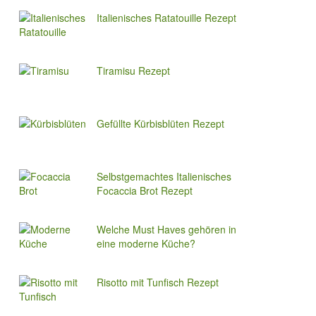
Italienisches Ratatouille Rezept
Tiramisu Rezept
Gefüllte Kürbisblüten Rezept
Selbstgemachtes Italienisches
Focaccia Brot Rezept
Welche Must Haves gehören in
eine moderne Küche?
Risotto mit Tunfisch Rezept