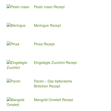
Pesto rosso Rezept
Meringue Rezept
Pinsa Rezept
Eingelegte Zucchini Rezept
Panini – Das italienische
Brötchen Rezept
Mangold Omelett Rezept