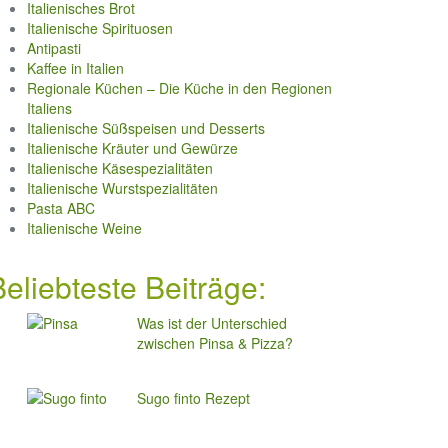
Italienisches Brot
Italienische Spirituosen
Antipasti
Kaffee in Italien
Regionale Küchen – Die Küche in den Regionen
Italiens
Italienische Süßspeisen und Desserts
Italienische Kräuter und Gewürze
Italienische Käsespezialitäten
Italienische Wurstspezialitäten
Pasta ABC
Italienische Weine
Beliebteste Beiträge:
Was ist der Unterschied
zwischen Pinsa & Pizza?
Sugo finto Rezept