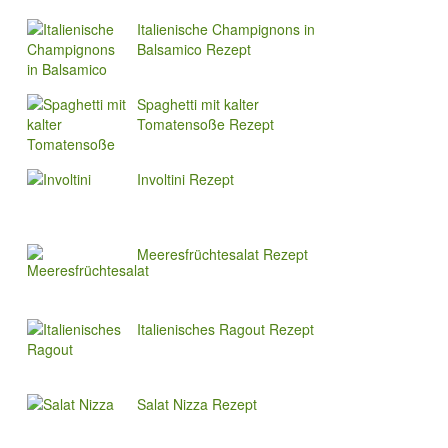
Italienische Champignons in
Balsamico Rezept
Spaghetti mit kalter
Tomatensoße Rezept
Involtini Rezept
Meeresfrüchtesalat Rezept
Italienisches Ragout Rezept
Salat Nizza Rezept