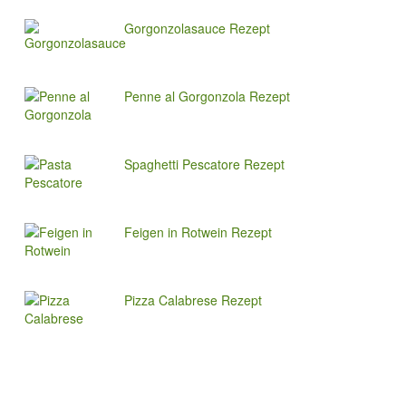
Gorgonzolasauce Rezept
Penne al Gorgonzola Rezept
Spaghetti Pescatore Rezept
Feigen in Rotwein Rezept
Pizza Calabrese Rezept