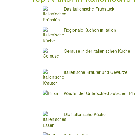
Das Italienische Frühstück
Regionale Küchen in Italien
Gemüse in der italienischen Küche
Italienische Kräuter und Gewürze
Was ist der Unterschied zwischen Pi
Die italienische Küche