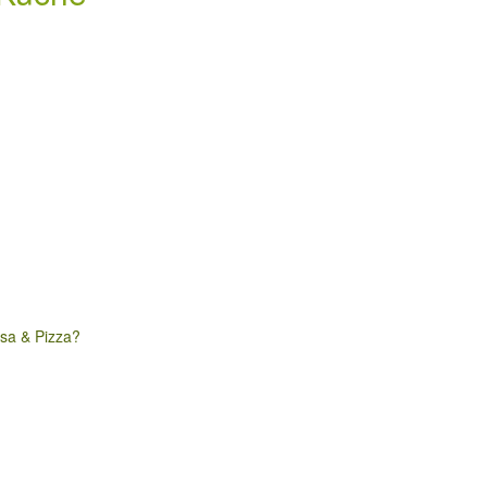
nsa & Pizza?