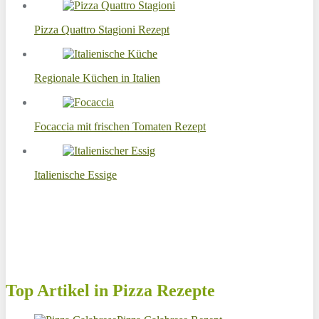
Pizza Quattro Stagioni Rezept
Regionale Küchen in Italien
Focaccia mit frischen Tomaten Rezept
Italienische Essige
Top Artikel in Pizza Rezepte