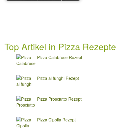
Top Artikel in Pizza Rezepte
Pizza Calabrese Rezept
Pizza al funghi Rezept
Pizza Prosciutto Rezept
Pizza Cipolla Rezept