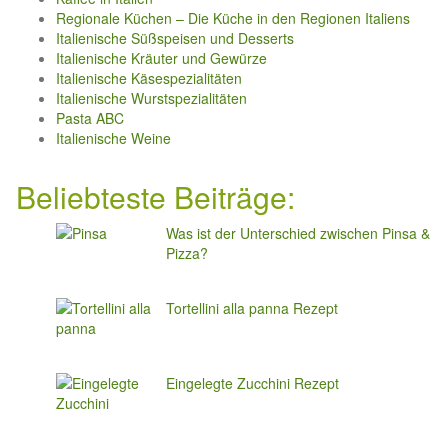
Regionale Küchen – Die Küche in den Regionen Italiens
Italienische Süßspeisen und Desserts
Italienische Kräuter und Gewürze
Italienische Käsespezialitäten
Italienische Wurstspezialitäten
Pasta ABC
Italienische Weine
Beliebteste Beiträge:
Was ist der Unterschied zwischen Pinsa &
Pizza?
Tortellini alla panna Rezept
Eingelegte Zucchini Rezept