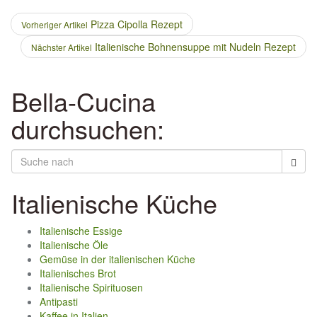
Pizza Cipolla Rezept
Vorheriger Artikel
Italienische Bohnensuppe mit Nudeln Rezept
Nächster Artikel
Bella-Cucina
durchsuchen:
Italienische Küche
Italienische Essige
Italienische Öle
Gemüse in der italienischen Küche
Italienisches Brot
Italienische Spirituosen
Antipasti
Kaffee in Italien