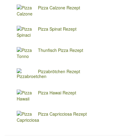
Pizza Calzone Rezept
Pizza Spinat Rezept
Thunfisch Pizza Rezept
Pizzabrötchen Rezept
Pizza Hawai Rezept
Pizza Capricciosa Rezept