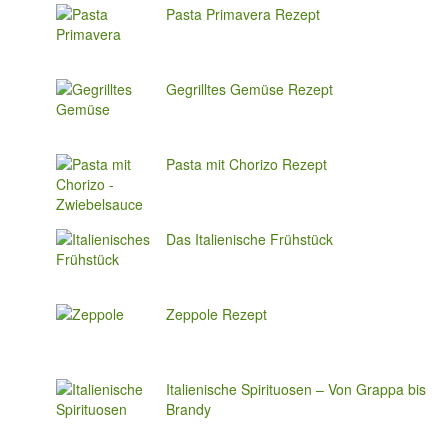
Pasta Primavera Rezept
Gegrilltes Gemüse Rezept
Pasta mit Chorizo Rezept
Das Italienische Frühstück
Zeppole Rezept
Italienische Spirituosen – Von Grappa bis
Brandy