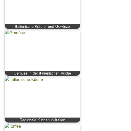
Italienische Kräuter und Gewürze
Gemüse in der italienischen Küche
Regionale Küchen in Italien