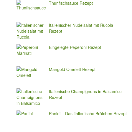
Thunfischsauce Rezept
Italienischer Nudelsalat mit Rucola
Rezept
Eingelegte Peperoni Rezept
Mangold Omelett Rezept
Italienische Champignons in Balsamico
Rezept
Panini – Das italienische Brötchen Rezept