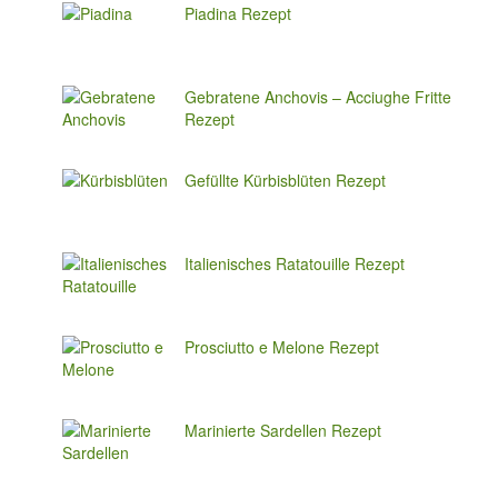
Piadina Rezept
Gebratene Anchovis – Acciughe Fritte
Rezept
Gefüllte Kürbisblüten Rezept
Italienisches Ratatouille Rezept
Prosciutto e Melone Rezept
Marinierte Sardellen Rezept