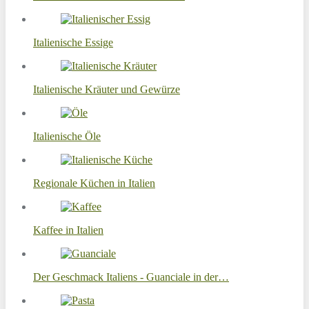
Italienische Essige
Italienische Kräuter und Gewürze
Italienische Öle
Regionale Küchen in Italien
Kaffee in Italien
Der Geschmack Italiens - Guanciale in der…