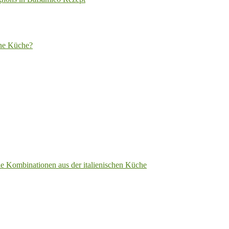
rne Küche?
ale Kombinationen aus der italienischen Küche