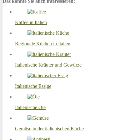
Das könnte Sie auch interessieren:
Kaffee in Italien
Regionale Küchen in Italien
Italienische Kräuter und Gewürze
Italienische Essige
Italienische Öle
Gemüse in der italienischen Küche