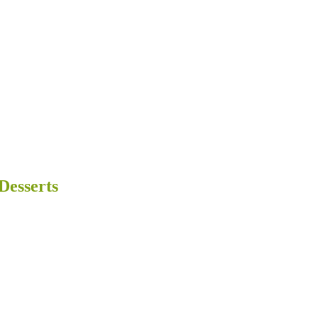
 Desserts