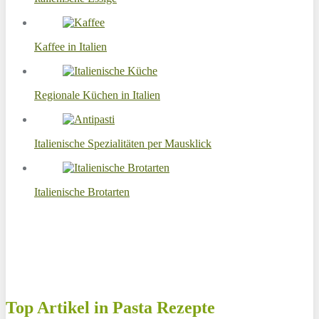
Kaffee in Italien
Regionale Küchen in Italien
Italienische Spezialitäten per Mausklick
Italienische Brotarten
Top Artikel in Pasta Rezepte