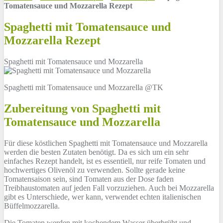
Tomatensauce und Mozzarella Rezept
Spaghetti mit Tomatensauce und
Mozzarella Rezept
Spaghetti mit Tomatensauce und Mozzarella
Spaghetti mit Tomatensauce und Mozzarella @TK
Zubereitung von Spaghetti mit
Tomatensauce und Mozzarella
Für diese köstlichen Spaghetti mit Tomatensauce und Mozzarella
werden die besten Zutaten benötigt. Da es sich um ein sehr
einfaches Rezept handelt, ist es essentiell, nur reife Tomaten und
hochwertiges Olivenöl zu verwenden. Sollte gerade keine
Tomatensaison sein, sind Tomaten aus der Dose faden
Treibhaustomaten auf jeden Fall vorzuziehen. Auch bei Mozzarella
gibt es Unterschiede, wer kann, verwendet echten italienischen
Büffelmozzarella.
Die Tomaten werden mit kochendem Wasser überbrüht und