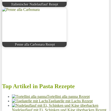
Italienischer Nudelauflauf Rezept
Penne alla Carbonara Rezept
Top Artikel in Pasta Rezepte
Tortellini alla panna Rezept
Tagliatelle mit Lachs Rezept
Nudelauflauf mit Ei, Schinken und Käse überbacken Rezept