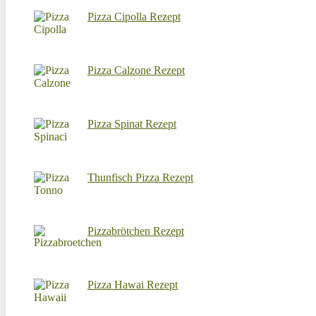
Pizza Cipolla Rezept
Pizza Calzone Rezept
Pizza Spinat Rezept
Thunfisch Pizza Rezept
Pizzabrötchen Rezept
Pizza Hawai Rezept