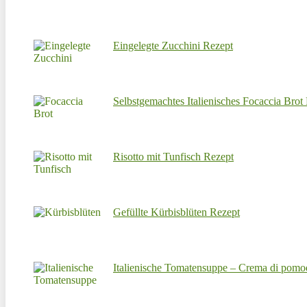
Eingelegte Zucchini Rezept
Selbstgemachtes Italienisches Focaccia Brot
Risotto mit Tunfisch Rezept
Gefüllte Kürbisblüten Rezept
Italienische Tomatensuppe – Crema di pomo