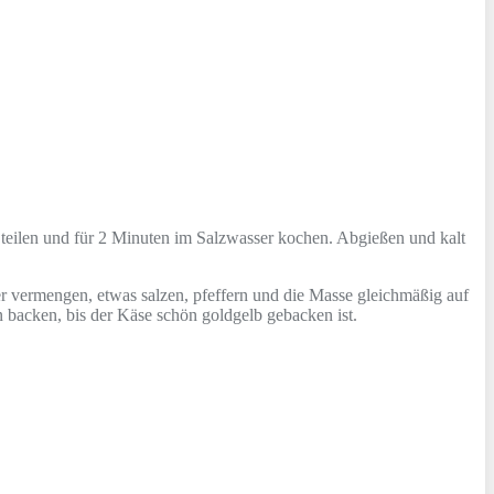
teilen und für 2 Minuten im Salzwasser kochen. Abgießen und kalt
r vermengen, etwas salzen, pfeffern und die Masse gleichmäßig auf
 backen, bis der Käse schön goldgelb gebacken ist.