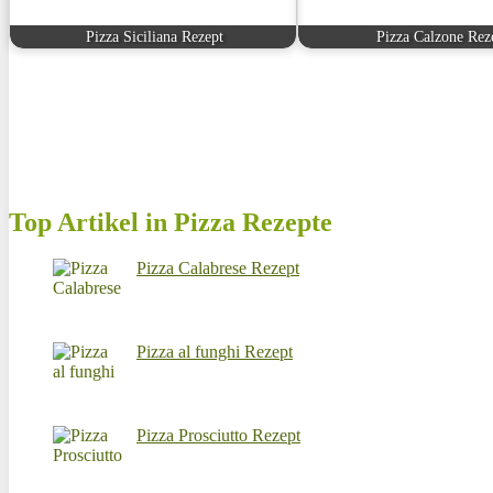
Pizza Siciliana Rezept
Pizza Calzone Rez
Top Artikel in Pizza Rezepte
Pizza Calabrese Rezept
Pizza al funghi Rezept
Pizza Prosciutto Rezept