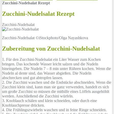
Zucchini-Nudelsalat Rezept
Zucchini-Nudelsalat Rezept
Zucchini-Nudelsalat
Zucchini-Nudelsalat ©iStockphoto/Olga Nayashkova
Zubereitung von Zucchini-Nudelsalat
1. Für den Zucchini-Nudelsalat ein Liter Wasser zum Kochen
bringen. Das kochende Wasser leicht salzen und die Nudeln
hineingeben. Die Nudeln 7 – 8 min unter Rühren kochen. Wenn die
Nudeln al dente sind, das Wasser abgießen. Die Nudeln
abschrecken und gut abtropfen lassen.
2. Die Zucchini waschen und die Endstücke abschneiden. Wenn die
Zucchini klein sind, kann man sie ganz verwenden, handelt es sich
um große Zucchini so müssen die mithilfe eines Löffels ausgehöhlt
werden. Anschließend die Zucchini würfeln.
3. Knoblauch schälen und klein schneiden, oder durch eine
Knoblauchpresse drücken.
4. Die Frühlingszwiebeln waschen und in feine Ringe schneiden.