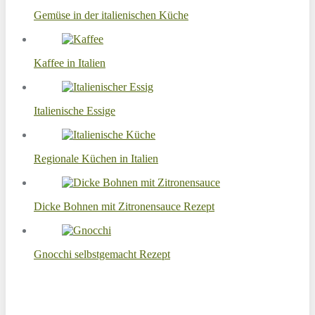
Gemüse in der italienischen Küche
Kaffee in Italien
Italienische Essige
Regionale Küchen in Italien
Dicke Bohnen mit Zitronensauce Rezept
Gnocchi selbstgemacht Rezept