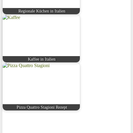
Regionale Küchen in Italien
Kaffee in Italien
Pizza Quattro Stagioni Rezept