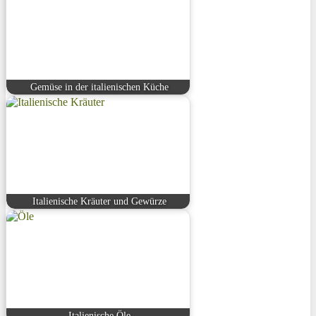
Gemüse in der italienischen Küche
Italienische Kräuter und Gewürze
Italienische Öle