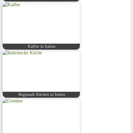
Kaffee in Italien
Regionale Küchen in Italien