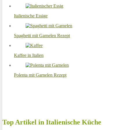
Italienische Essige
Spaghetti mit Garnelen Rezept
Kaffee in Italien
Polenta mit Garnelen Rezept
Top Artikel in Italienische Küche