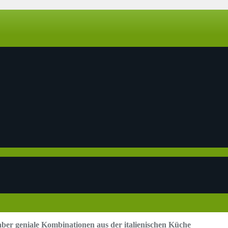
 aber geniale Kombinationen aus der italienischen Küche