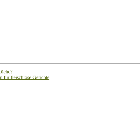
Küche?
 für fleischlose Gerichte